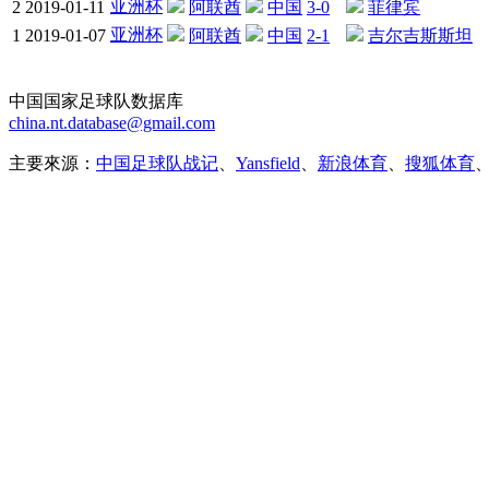
亚洲杯
2
2019-01-11
阿联酋
中国
3-0
菲律宾
亚洲杯
1
2019-01-07
阿联酋
中国
2-1
吉尔吉斯斯坦
中国国家足球队数据库
china.nt.database@gmail.com
主要來源：
中国足球队战记
、
Yansfield
、
新浪体育
、
搜狐体育