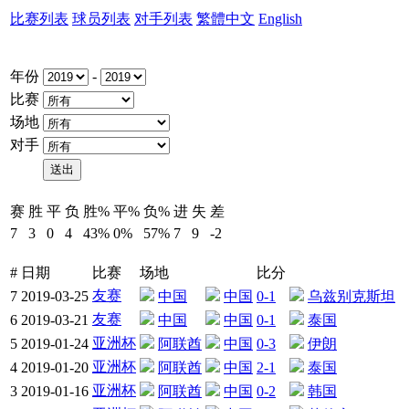
比赛列表
球员列表
对手列表
繁體中文
English
年份
-
比赛
场地
对手
赛
胜
平
负
胜%
平%
负%
进
失
差
7
3
0
4
43%
0%
57%
7
9
-2
#
日期
比赛
场地
比分
友赛
7
2019-03-25
中国
中国
0-1
乌兹别克斯坦
友赛
6
2019-03-21
中国
中国
0-1
泰国
亚洲杯
5
2019-01-24
阿联酋
中国
0-3
伊朗
亚洲杯
4
2019-01-20
阿联酋
中国
2-1
泰国
亚洲杯
3
2019-01-16
阿联酋
中国
0-2
韩国