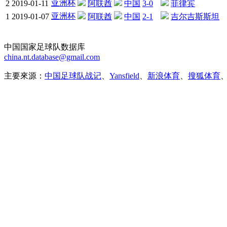
亚洲杯
2
2019-01-11
阿联酋
中国
3-0
菲律宾
亚洲杯
1
2019-01-07
阿联酋
中国
2-1
吉尔吉斯斯坦
中国国家足球队数据库
china.nt.database@gmail.com
主要來源：
中国足球队战记
、
Yansfield
、
新浪体育
、
搜狐体育