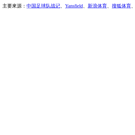
主要來源：
中国足球队战记
、
Yansfield
、
新浪体育
、
搜狐体育