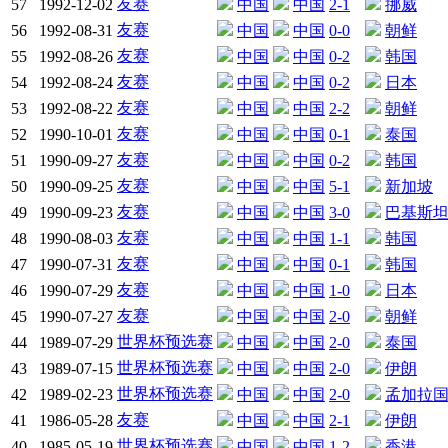
友赛
57
1992-12-02
中国
中国
2-1
挪威
友赛
56
1992-08-31
中国
中国
0-0
朝鲜
友赛
55
1992-08-26
中国
中国
0-2
韩国
友赛
54
1992-08-24
中国
中国
0-2
日本
友赛
53
1992-08-22
中国
中国
2-2
朝鲜
友赛
52
1990-10-01
中国
中国
0-1
泰国
友赛
51
1990-09-27
中国
中国
0-2
韩国
友赛
50
1990-09-25
中国
中国
5-1
新加坡
友赛
49
1990-09-23
中国
中国
3-0
巴基斯
友赛
48
1990-08-03
中国
中国
1-1
韩国
友赛
47
1990-07-31
中国
中国
0-1
韩国
友赛
46
1990-07-29
中国
中国
1-0
日本
友赛
45
1990-07-27
中国
中国
2-0
朝鲜
世界杯预选赛
44
1989-07-29
中国
中国
2-0
泰国
世界杯预选赛
43
1989-07-15
中国
中国
2-0
伊朗
世界杯预选赛
42
1989-02-23
中国
中国
2-0
孟加拉
友赛
41
1986-05-28
中国
中国
2-1
伊朗
世界杯预选赛
40
1985-05-19
中国
中国
1-2
香港