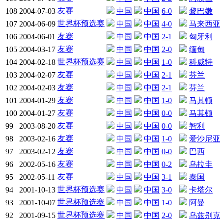
友赛
108
2004-07-03
中国
中国
6-0
黎巴嫩
世界杯预选赛
107
2004-06-09
中国
中国
4-0
马来西
友赛
106
2004-06-01
中国
中国
2-1
匈牙利
友赛
105
2004-03-17
中国
中国
2-0
缅甸
世界杯预选赛
104
2004-02-18
中国
中国
1-0
科威特
友赛
103
2004-02-07
中国
中国
2-1
芬兰
友赛
102
2004-02-03
中国
中国
2-1
芬兰
友赛
101
2004-01-29
中国
中国
1-0
马其顿
友赛
100
2004-01-27
中国
中国
0-0
马其顿
友赛
99
2003-08-20
中国
中国
0-0
智利
友赛
98
2003-02-16
中国
中国
1-0
爱沙尼
友赛
97
2003-02-12
中国
中国
0-0
巴西
友赛
96
2002-05-16
中国
中国
0-2
乌拉圭
友赛
95
2002-05-11
中国
中国
3-1
泰国
世界杯预选赛
94
2001-10-13
中国
中国
3-0
卡塔尔
世界杯预选赛
93
2001-10-07
中国
中国
1-0
阿曼
世界杯预选赛
92
2001-09-15
中国
中国
2-0
乌兹别