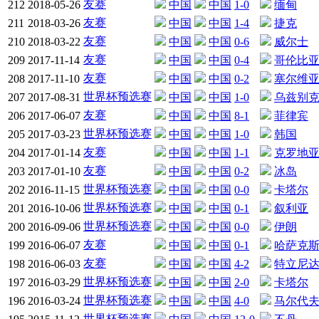
友赛
212
2018-05-26
中国
中国
1-0
缅甸
友赛
211
2018-03-26
中国
中国
1-4
捷克
友赛
210
2018-03-22
中国
中国
0-6
威尔士
友赛
209
2017-11-14
中国
中国
0-4
哥伦比
友赛
208
2017-11-10
中国
中国
0-2
塞尔维
世界杯预选赛
207
2017-08-31
中国
中国
1-0
乌兹别
友赛
206
2017-06-07
中国
中国
8-1
菲律宾
世界杯预选赛
205
2017-03-23
中国
中国
1-0
韩国
友赛
204
2017-01-14
中国
中国
1-1
克罗地
友赛
203
2017-01-10
中国
中国
0-2
冰岛
世界杯预选赛
202
2016-11-15
中国
中国
0-0
卡塔尔
世界杯预选赛
201
2016-10-06
中国
中国
0-1
叙利亚
世界杯预选赛
200
2016-09-06
中国
中国
0-0
伊朗
友赛
199
2016-06-07
中国
中国
0-1
哈萨克
友赛
198
2016-06-03
中国
中国
4-2
特立尼
世界杯预选赛
197
2016-03-29
中国
中国
2-0
卡塔尔
世界杯预选赛
196
2016-03-24
中国
中国
4-0
马尔代
世界杯预选赛