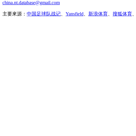
china.nt.database@gmail.com
主要來源：
中国足球队战记
、
Yansfield
、
新浪体育
、
搜狐体育