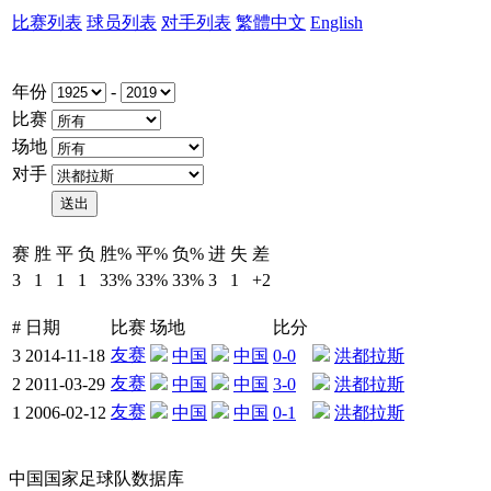
比赛列表
球员列表
对手列表
繁體中文
English
年份
-
比赛
场地
对手
赛
胜
平
负
胜%
平%
负%
进
失
差
3
1
1
1
33%
33%
33%
3
1
+2
#
日期
比赛
场地
比分
友赛
3
2014-11-18
中国
中国
0-0
洪都拉斯
友赛
2
2011-03-29
中国
中国
3-0
洪都拉斯
友赛
1
2006-02-12
中国
中国
0-1
洪都拉斯
中国国家足球队数据库