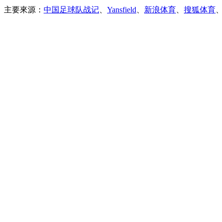
主要來源：
中国足球队战记
、
Yansfield
、
新浪体育
、
搜狐体育