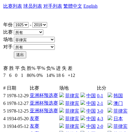
比赛列表
球员列表
对手列表
繁體中文
English
年份
-
比赛
场地
对手
赛
胜
平
负
胜%
平%
负%
进
失
差
7
6
0
1
86%
0%
14%
18
6
+12
#
日期
比赛
场地
比分
亚洲杯预选赛
7
1978-12-29
菲律宾
中国
0-1
韩国
亚洲杯预选赛
6
1978-12-27
菲律宾
中国
2-1
澳门
亚洲杯预选赛
5
1978-12-25
菲律宾
中国
3-0
菲律宾
友赛
4
1934-05-20
菲律宾
中国
4-3
日本
友赛
3
1934-05-12
菲律宾
中国
2-0
菲律宾