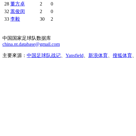
28
董方卓
2
0
32
蒿俊闵
2
0
33
李毅
30
2
中国国家足球队数据库
china.nt.database@gmail.com
主要來源：
中国足球队战记
、
Yansfield
、
新浪体育
、
搜狐体育