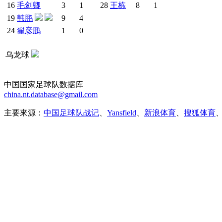
16
毛剑卿
3
1
28
王栋
8
1
19
韩鹏
9
4
24
翟彦鹏
1
0
乌龙球
中国国家足球队数据库
china.nt.database@gmail.com
主要來源：
中国足球队战记
、
Yansfield
、
新浪体育
、
搜狐体育