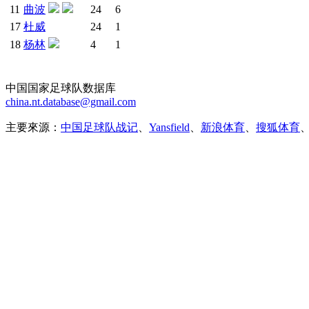
11
曲波
24
6
17
杜威
24
1
18
杨林
4
1
中国国家足球队数据库
china.nt.database@gmail.com
主要來源：
中国足球队战记
、
Yansfield
、
新浪体育
、
搜狐体育