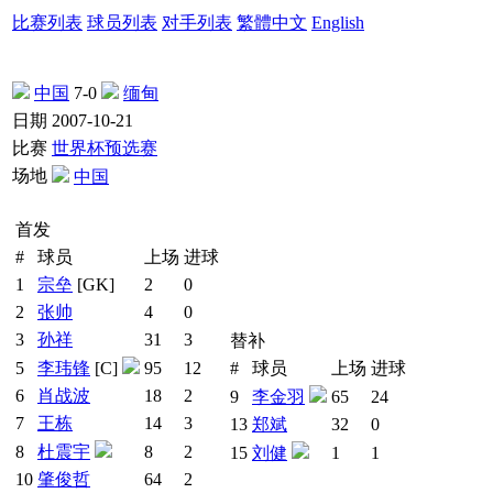
比赛列表
球员列表
对手列表
繁體中文
English
中国
7-0
缅甸
日期
2007-10-21
比赛
世界杯预选赛
场地
中国
首发
#
球员
上场
进球
1
宗垒
[GK]
2
0
2
张帅
4
0
3
孙祥
31
3
替补
5
李玮锋
[C]
95
12
#
球员
上场
进球
6
肖战波
18
2
9
李金羽
65
24
7
王栋
14
3
13
郑斌
32
0
8
杜震宇
8
2
15
刘健
1
1
10
肇俊哲
64
2