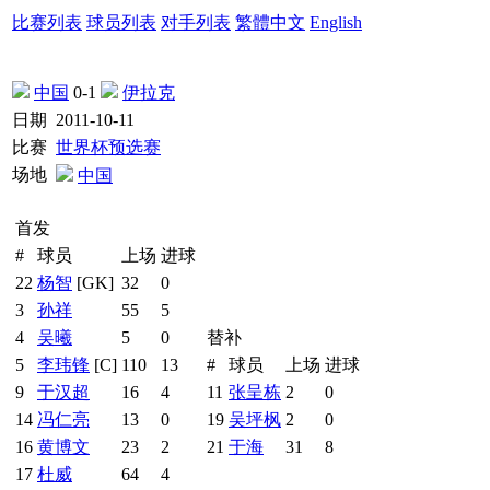
比赛列表
球员列表
对手列表
繁體中文
English
中国
0-1
伊拉克
日期
2011-10-11
比赛
世界杯预选赛
场地
中国
首发
#
球员
上场
进球
22
杨智
[GK]
32
0
3
孙祥
55
5
4
吴曦
5
0
替补
5
李玮锋
[C]
110
13
#
球员
上场
进球
9
于汉超
16
4
11
张呈栋
2
0
14
冯仁亮
13
0
19
吴坪枫
2
0
16
黄博文
23
2
21
于海
31
8
17
杜威
64
4