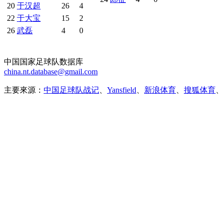
20
于汉超
26
4
22
于大宝
15
2
26
武磊
4
0
中国国家足球队数据库
china.nt.database@gmail.com
主要來源：
中国足球队战记
、
Yansfield
、
新浪体育
、
搜狐体育