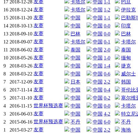
友赛
17
2018-12-28
卡塔尔
中国
1-1
约旦
友赛
16
2018-12-24
卡塔尔
中国
1-2
伊拉克
友赛
15
2018-11-20
中国
中国
1-1
巴勒斯
友赛
14
2018-10-13
中国
中国
0-0
印度
友赛
13
2018-09-10
巴林
中国
0-0
巴林
友赛
12
2018-09-07
卡塔尔
中国
0-1
卡塔尔
友赛
11
2018-06-02
泰国
中国
2-0
泰国
友赛
10
2018-05-26
中国
中国
1-0
缅甸
友赛
9
2018-03-26
中国
中国
1-4
捷克
友赛
8
2018-03-22
中国
中国
0-6
威尔士
友赛
7
2017-12-09
日本
中国
2-2
韩国
友赛
6
2017-11-14
中国
中国
0-4
哥伦比
友赛
5
2017-11-10
中国
中国
0-2
塞尔维
世界杯预选赛
4
2016-11-15
中国
中国
0-0
卡塔尔
友赛
3
2016-06-03
中国
中国
4-2
特立尼
世界杯预选赛
2
2015-06-16
不丹
中国
6-0
不丹
友赛
1
2015-03-27
中国
中国
2-2
海地