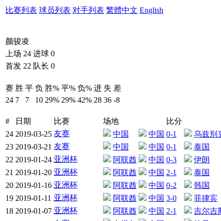
比赛列表
球员列表
对手列表
繁體中文
English
颜骏凌
上场
24
进球
0
首发
22
队长
0
赛
胜
平
负
胜%
平%
负%
进
失
差
24
7
7
10
29%
29%
42%
28
36
-8
#
日期
比赛
场地
比分
友赛
24
2019-03-25
中国
中国
0-1
乌兹别
友赛
23
2019-03-21
中国
中国
0-1
泰国
亚洲杯
22
2019-01-24
阿联酋
中国
0-3
伊朗
亚洲杯
21
2019-01-20
阿联酋
中国
2-1
泰国
亚洲杯
20
2019-01-16
阿联酋
中国
0-2
韩国
亚洲杯
19
2019-01-11
阿联酋
中国
3-0
菲律宾
亚洲杯
18
2019-01-07
阿联酋
中国
2-1
吉尔吉