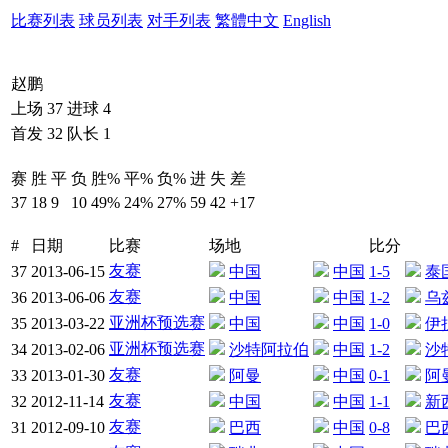
比赛列表
球员列表
对手列表
繁體中文
English
赵鹏
上场
37
进球
4
首发
32
队长
1
赛
胜
平
负
胜%
平%
负%
进
失
差
37
18
9
10
49%
24%
27%
59
42
+17
#
日期
比赛
场地
比分
友赛
37
2013-06-15
中国
中国
1-5
泰
友赛
36
2013-06-06
中国
中国
1-2
乌
亚洲杯预选赛
35
2013-03-22
中国
中国
1-0
伊
亚洲杯预选赛
34
2013-02-06
沙特阿拉伯
中国
1-2
沙
友赛
33
2013-01-30
阿曼
中国
0-1
阿
友赛
32
2012-11-14
中国
中国
1-1
新
友赛
31
2012-09-10
巴西
中国
0-8
巴