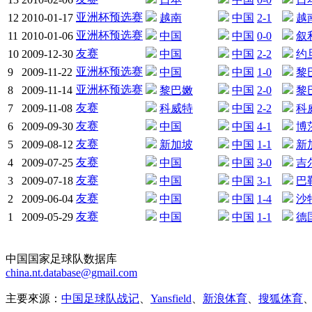
亚洲杯预选赛
12
2010-01-17
越南
中国
2-1
越
亚洲杯预选赛
11
2010-01-06
中国
中国
0-0
叙
友赛
10
2009-12-30
中国
中国
2-2
约
亚洲杯预选赛
9
2009-11-22
中国
中国
1-0
黎
亚洲杯预选赛
8
2009-11-14
黎巴嫩
中国
2-0
黎
友赛
7
2009-11-08
科威特
中国
2-2
科
友赛
6
2009-09-30
中国
中国
4-1
博
友赛
5
2009-08-12
新加坡
中国
1-1
新
友赛
4
2009-07-25
中国
中国
3-0
吉
友赛
3
2009-07-18
中国
中国
3-1
巴
友赛
2
2009-06-04
中国
中国
1-4
沙
友赛
1
2009-05-29
中国
中国
1-1
德
中国国家足球队数据库
china.nt.database@gmail.com
主要來源：
中国足球队战记
、
Yansfield
、
新浪体育
、
搜狐体育