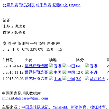
比赛列表
球员列表
对手列表
繁體中文
English
邹正
上场
3
进球
0
首发
3
队长
0
赛
胜
平
负
胜%
平%
负%
进
失
差
3
2
1
0
67%
33%
0%
15
0
+15
#
日期
比赛
场地
比分
世界杯预选赛
3
2015-11-17
香港
中国
0-0
香港
世界杯预选赛
2
2015-11-12
中国
中国
12-0
不丹
世界杯预选赛
1
2015-09-08
中国
中国
3-0
马尔代夫
中国国家足球队数据库
china.nt.database@gmail.com
主要來源：
中国足球队战记
、
Yansfield
、
新浪体育
、
搜狐体育