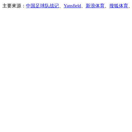
主要來源：
中国足球队战记
、
Yansfield
、
新浪体育
、
搜狐体育