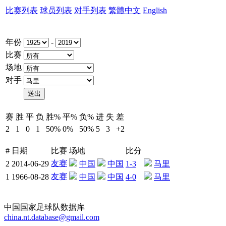
比赛列表
球员列表
对手列表
繁體中文
English
年份
-
比赛
场地
对手
赛
胜
平
负
胜%
平%
负%
进
失
差
2
1
0
1
50%
0%
50%
5
3
+2
#
日期
比赛
场地
比分
友赛
2
2014-06-29
中国
中国
1-3
马里
友赛
1
1966-08-28
中国
中国
4-0
马里
中国国家足球队数据库
china.nt.database@gmail.com