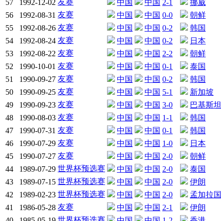
友赛
57
1992-12-02
中国
中国
2-1
挪威
友赛
56
1992-08-31
中国
中国
0-0
朝鲜
友赛
55
1992-08-26
中国
中国
0-2
韩国
友赛
54
1992-08-24
中国
中国
0-2
日本
友赛
53
1992-08-22
中国
中国
2-2
朝鲜
友赛
52
1990-10-01
中国
中国
0-1
泰国
友赛
51
1990-09-27
中国
中国
0-2
韩国
友赛
50
1990-09-25
中国
中国
5-1
新加坡
友赛
49
1990-09-23
中国
中国
3-0
巴基斯
友赛
48
1990-08-03
中国
中国
1-1
韩国
友赛
47
1990-07-31
中国
中国
0-1
韩国
友赛
46
1990-07-29
中国
中国
1-0
日本
友赛
45
1990-07-27
中国
中国
2-0
朝鲜
世界杯预选赛
44
1989-07-29
中国
中国
2-0
泰国
世界杯预选赛
43
1989-07-15
中国
中国
2-0
伊朗
世界杯预选赛
42
1989-02-23
中国
中国
2-0
孟加拉
友赛
41
1986-05-28
中国
中国
2-1
伊朗
世界杯预选赛
40
1985-05-19
中国
中国
1-2
香港