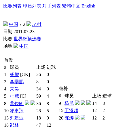
比赛列表
球员列表
对手列表
繁體中文
English
中国
7-2
老挝
日期
2011-07-23
比赛
世界杯预选赛
场地
中国
首发
#
球员
上场
进球
1
杨智
[GK]
26
0
2
李学鹏
8
0
替补
4
荣昊
34
0
#
球员
上场
进球
5
杜威
[C]
59
4
9
杨旭
14
8
8
蒿俊闵
36
8
15
于汉超
12
2
10
邓卓翔
28
5
13
刘建业
18
0
20
陈涛
12
2
18
郜林
47
12