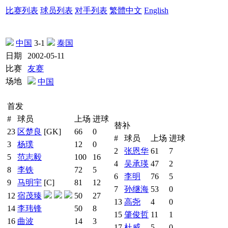
比赛列表
球员列表
对手列表
繁體中文
English
中国
3-1
泰国
日期
2002-05-11
比赛
友赛
场地
中国
首发
#
球员
上场
进球
替补
23
区楚良
[GK]
66
0
#
球员
上场
进球
3
杨璞
12
0
2
张恩华
61
7
5
范志毅
100
16
4
吴承瑛
47
2
8
李铁
72
5
6
李明
76
5
9
马明宇
[C]
81
12
7
孙继海
53
0
12
宿茂臻
50
27
13
高尧
4
0
14
李玮锋
50
8
15
肇俊哲
11
1
16
曲波
14
3
17
杜威
5
0